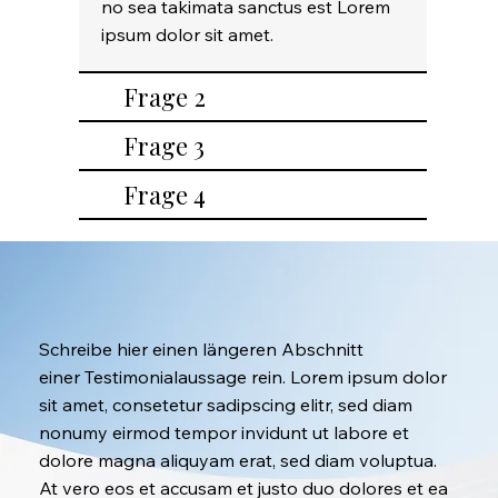
no sea takimata sanctus est Lorem
ipsum dolor sit amet.
Frage 2
Frage 3
Frage 4
Schreibe hier einen längeren Abschnitt
einer Testimonialaussage rein. Lorem ipsum dolor
sit amet, consetetur sadipscing elitr, sed diam
nonumy eirmod tempor invidunt ut labore et
dolore magna aliquyam erat, sed diam voluptua.
At vero eos et accusam et justo duo dolores et ea