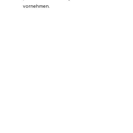
vornehmen.