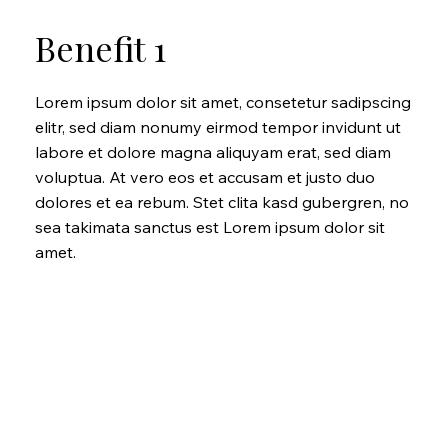
Benefit 1
Lorem ipsum dolor sit amet, consetetur sadipscing
elitr, sed diam nonumy eirmod tempor invidunt ut
labore et dolore magna aliquyam erat, sed diam
voluptua. At vero eos et accusam et justo duo
dolores et ea rebum. Stet clita kasd gubergren, no
sea takimata sanctus est Lorem ipsum dolor sit
amet.