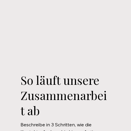
So läuft unsere
Zusammenarbei
t ab
Beschreibe in 3 Schritten, wie die