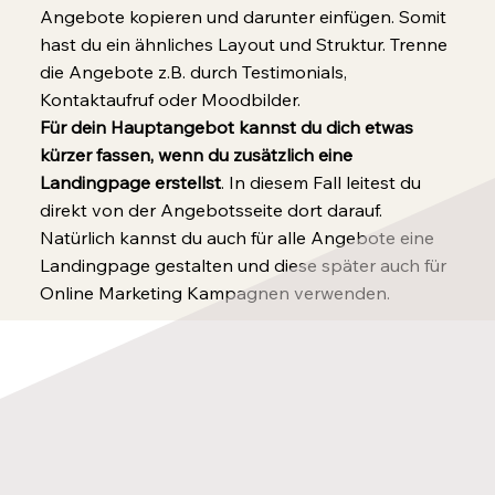
Angebote kopieren und darunter einfügen. Somit
hast du ein ähnliches Layout und Struktur. Trenne
die Angebote z.B. durch Testimonials,
Kontaktaufruf oder Moodbilder.
Für dein Hauptangebot kannst du dich etwas
kürzer fassen, wenn du zusätzlich eine
Landingpage erstellst
. In diesem Fall leitest du
direkt von der Angebotsseite dort darauf.
Natürlich kannst du auch für alle Angebote eine
Landingpage gestalten und diese später auch für
Online Marketing Kampagnen verwenden.