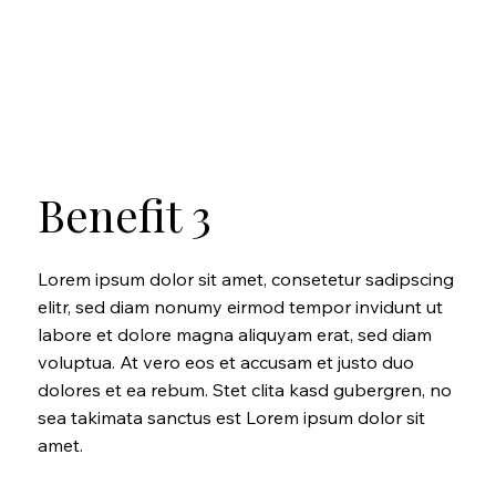
Benefit 3
Lorem ipsum dolor sit amet, consetetur sadipscing
elitr, sed diam nonumy eirmod tempor invidunt ut
labore et dolore magna aliquyam erat, sed diam
voluptua. At vero eos et accusam et justo duo
dolores et ea rebum. Stet clita kasd gubergren, no
sea takimata sanctus est Lorem ipsum dolor sit
amet.