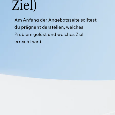
Ziel)
Am Anfang der Angebotsseite solltest
du prägnant darstellen, welches
Problem gelöst und welches Ziel
erreicht wird.