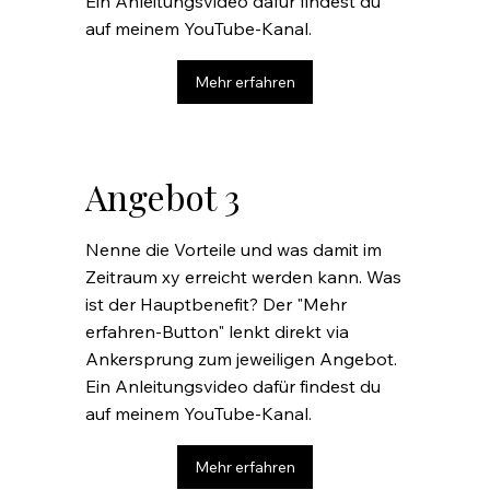
Ein Anleitungsvideo dafür findest du
auf meinem YouTube-Kanal.
Mehr erfahren
Angebot 3
Nenne die Vorteile und was damit im
Zeitraum xy erreicht werden kann. Was
ist der Hauptbenefit? Der "Mehr
erfahren-Button" lenkt direkt via
Ankersprung zum jeweiligen Angebot.
Ein Anleitungsvideo dafür findest du
auf meinem YouTube-Kanal.
Mehr erfahren