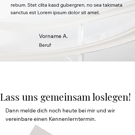
rebum. Stet clita kasd gubergren, no sea takimata
sanctus est Lorem ipsum dolor sit amet.
Vorname A.
Beruf
Lass uns gemeinsam loslegen!
Dann melde dich noch heute bei mir und wir
vereinbare einen Kennenlerntermin.