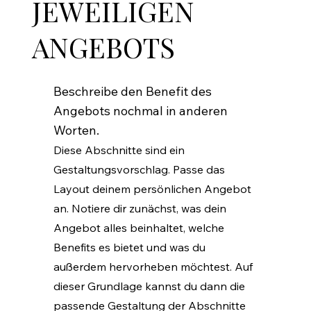
JEWEILIGEN
ANGEBOTS
Beschreibe den Benefit des
Angebots nochmal in anderen
Worten.
Diese Abschnitte sind ein
Gestaltungsvorschlag. Passe das
Layout deinem persönlichen Angebot
an. Notiere dir zunächst, was dein
Angebot alles beinhaltet, welche
Benefits es bietet und was du
außerdem hervorheben möchtest. Auf
dieser Grundlage kannst du dann die
passende Gestaltung der Abschnitte