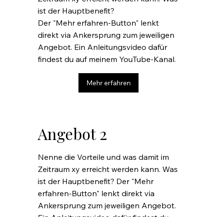
ist der Hauptbenefit?
Der "Mehr erfahren-Button" lenkt
direkt via Ankersprung zum jeweiligen
Angebot. Ein Anleitungsvideo dafür
findest du auf meinem YouTube-Kanal.
Mehr erfahren
Angebot 2
Nenne die Vorteile und was damit im
Zeitraum xy erreicht werden kann. Was
ist der Hauptbenefit? Der "Mehr
erfahren-Button" lenkt direkt via
Ankersprung zum jeweiligen Angebot.