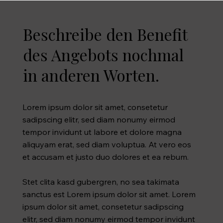
Beschreibe den Benefit
des Angebots nochmal
in anderen Worten.
Lorem ipsum dolor sit amet, consetetur
sadipscing elitr, sed diam nonumy eirmod
tempor invidunt ut labore et dolore magna
aliquyam erat, sed diam voluptua. At vero eos
et accusam et justo duo dolores et ea rebum.
Stet clita kasd gubergren, no sea takimata
sanctus est Lorem ipsum dolor sit amet. Lorem
ipsum dolor sit amet, consetetur sadipscing
elitr, sed diam nonumy eirmod tempor invidunt