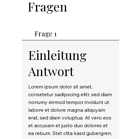
Fragen
Frage 1
Einleitung
Antwort
Lorem ipsum dolor sit amet,
consetetur sadipscing elitr, sed diam
nonumy eirmod tempor invidunt ut
labore et dolore magna aliquyam
erat, sed diam voluptua. At vero eos
et accusam et justo duo dolores et
ea rebum. Stet clita kasd gubergren,