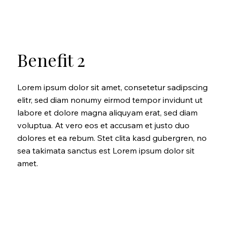
Benefit 2
Lorem ipsum dolor sit amet, consetetur sadipscing
elitr, sed diam nonumy eirmod tempor invidunt ut
labore et dolore magna aliquyam erat, sed diam
voluptua. At vero eos et accusam et justo duo
dolores et ea rebum. Stet clita kasd gubergren, no
sea takimata sanctus est Lorem ipsum dolor sit
amet.